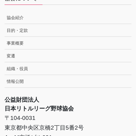
協会紹介
目的・定款
事業概要
変遷
組織・役員
情報公開
公益財団法人
日本リトルリーグ野球協会
〒104-0031
東京都中央区京橋2丁目5番2号