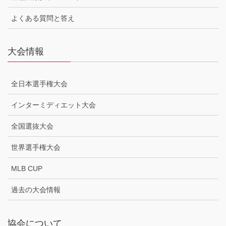
よくある質問と答え
大会情報
全日本選手権大会
インターミディエット大会
全国選抜大会
世界選手権大会
MLB CUP
過去の大会情報
協会について