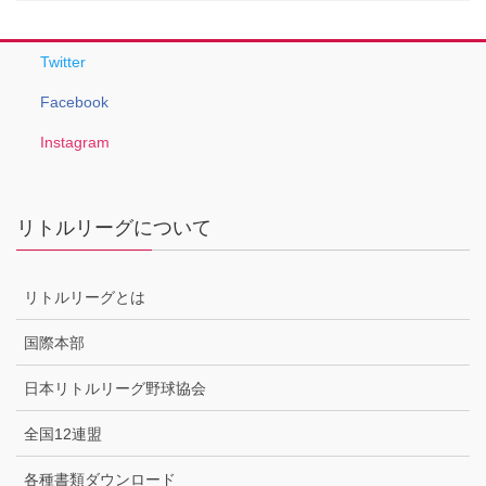
Twitter
Facebook
Instagram
リトルリーグについて
リトルリーグとは
国際本部
日本リトルリーグ野球協会
全国12連盟
各種書類ダウンロード