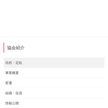
Facebook
X
Bluesky
Hatena
LINE
Copy
協会紹介
目的・定款
事業概要
変遷
組織・役員
情報公開