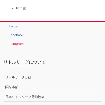
2018年度
Twitter
Facebook
Instagram
リトルリーグについて
リトルリーグとは
国際本部
日本リトルリーグ野球協会