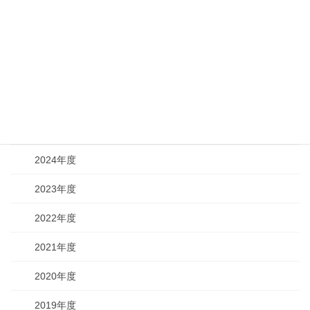
変遷
組織・役員
情報公開
年次報告書
2025年度
2024年度
2023年度
2022年度
2021年度
2020年度
2019年度