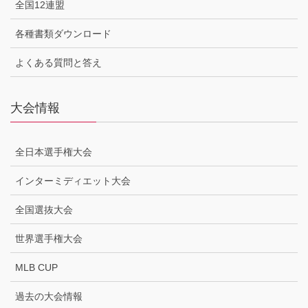
全国12連盟
各種書類ダウンロード
よくある質問と答え
大会情報
全日本選手権大会
インターミディエット大会
全国選抜大会
世界選手権大会
MLB CUP
過去の大会情報