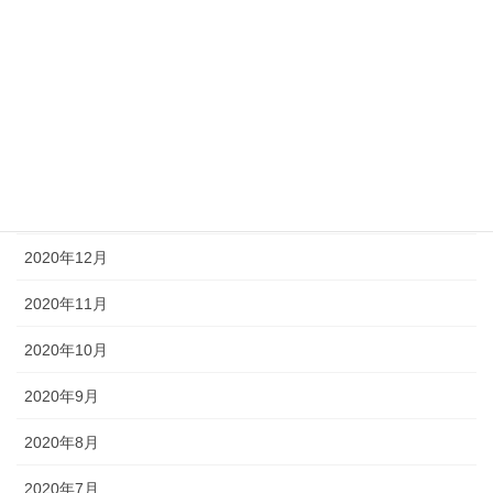
2021年5月
2021年4月
2021年3月
2021年2月
2021年1月
2020年12月
2020年11月
2020年10月
2020年9月
2020年8月
2020年7月