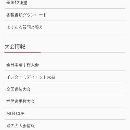
全国12連盟
各種書類ダウンロード
よくある質問と答え
大会情報
全日本選手権大会
インターミディエット大会
全国選抜大会
世界選手権大会
MLB CUP
過去の大会情報