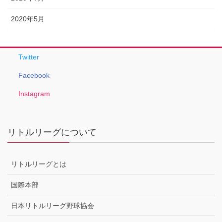
2020年5月
Twitter
Facebook
Instagram
リトルリーグについて
リトルリーグとは
国際本部
日本リトルリーグ野球協会