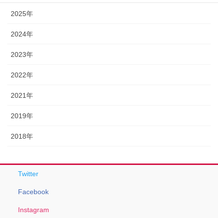
2025年
2024年
2023年
2022年
2021年
2019年
2018年
Twitter
Facebook
Instagram