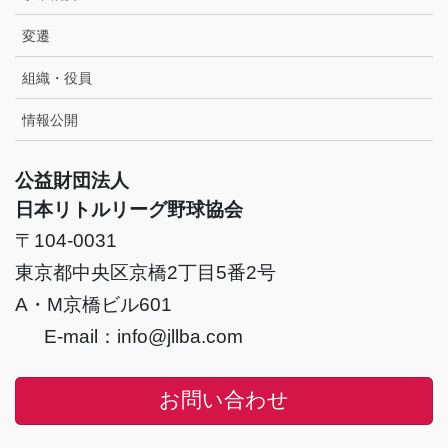
変遷
組織・役員
情報公開
公益財団法人
日本リトルリーグ野球協会
〒104-0031
東京都中央区京橋2丁目5番2号
A・M京橋ビル601
E-mail：info@jllba.com
お問い合わせ