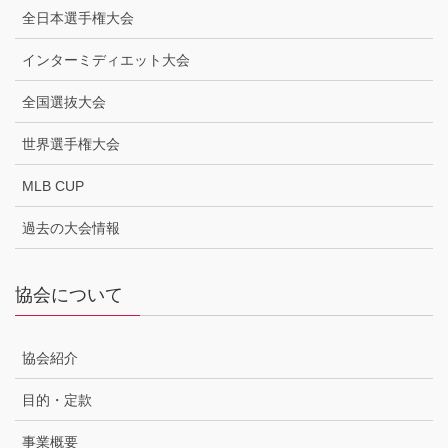
全日本選手権大会
インターミディエット大会
全国選抜大会
世界選手権大会
MLB CUP
過去の大会情報
協会について
協会紹介
目的・定款
事業概要