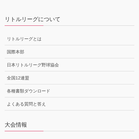
リトルリーグについて
リトルリーグとは
国際本部
日本リトルリーグ野球協会
全国12連盟
各種書類ダウンロード
よくある質問と答え
大会情報