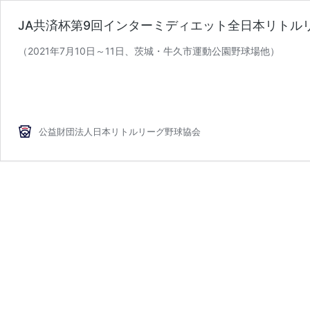
JA共済杯第9回インターミディエット全日本リトル
（2021年7月10日～11日、茨城・牛久市運動公園野球場他）
公益財団法人日本リトルリーグ野球協会